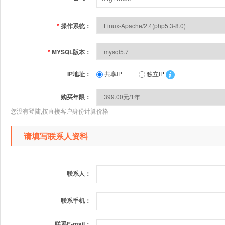
*
操作系统：
*
MYSQL版本：
IP地址：
共享IP
独立IP
购买年限：
您没有登陆,按直接客户身份计算价格
请填写联系人资料
联系人：
联系手机：
联系E-mail：